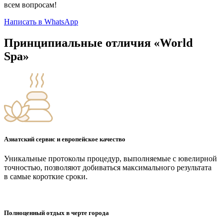
всем вопросам!
Написать в WhatsApp
Принципиальные отличия «World
Spa»
Азиатский сервис и европейское качество
Уникальные протоколы процедур, выполняемые с ювелирной
точностью, позволяют добиваться максимального результата
в самые короткие сроки.
Полноценный отдых в черте города