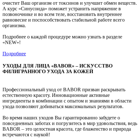
очистит Ваш организм от токсинов и улучшит обмен веществ.
А курс «Синусоида» поможет устранить напряжение в
позвоночнике и во всем теле, восстановить внутреннее
равновесие и поспособствовать стабильной работе всего
организма.
Подробнее о каждой процедуре можно узнать в разделе
«NEW»!
Подробнее
УХОДЫ ДЛЯ ЛИЦА «BABOR» – ИСКУССТВО
ФИЛИГРАННОГО УХОДА ЗА КОЖЕЙ
Профессиональный уход от BABOR призван раскрывать
естественную красоту. Инновационные активные
ингредиенты в комбинации с опытом и знаниями в области
ухода позволяют добиваться максимальных результатов.
Во время наших уходов Вы гарантированно забудете о
повседневных заботах и погрузитесь в мир удовольствия, ведь
BABOR – это целостная красота, где блаженство и природа
встречаются с наукой!