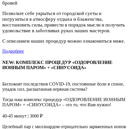
бровей
Позвольте себе укрыться от городской суеты и
погрузиться в атмосферу отдыха и блаженства,
восстановить силы, привести в порядок мысли и получить
удовольствие в заботливых руках наших мастеров.
С описанием наших процедур можно ознакомиться ниже.
Подробнее
NEW: КОМПЛЕКС ПРОЦЕДУР «ОЗДОРОВЛЕНИЕ
ИОННЫМ ПАРОМ» + «СИНУСОИДА»
Беспокоят последствия COVID-19, постоянные боли в спине,
упадок сил, расшатанная нервная система?
Тогда наш комплекс процедур «ОЗДОРОВЛЕНИЕ ИОННЫМ
ПАРОМ» + «СИНУСОИДА» – это то, что Вам нужно!
40-45 минут | 3000 ₽
Целебный пар с миллиардом отрицательно заряженных ионов