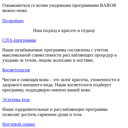
Ознакомиться со всеми уходовыми программами BABOR
можно ниже.
Подробнее
Наш подход к красоте и отдыху
СПА-программы
Наши незабываемые программы составлены с учетом
максимальной совместимости расслабляющих процедур и
уходами за телом, лицом, волосами и ногтями.
Косметология
Чистая и сияющая кожа – это залог красоты, ухоженности и
здорового внешнего вида. Наши косметологи подберут
программу, подходящую именно вашей коже.
Эстетика тела
Наши оздоровительные и расслабляющие программы
позволят достичь гармонии души и тела.
Ногтевой сервис