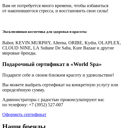
Вам не потребуется много времени, чтобы избавиться
от накопившегося стресса, и восстановить свои силы!
Эксклюзивная косметика для здоровья и красоты
Babor, KEVIN.MURPHY, Alterna, ORIBE, Kydra, OLAPLEX,
CLOUD NINE, LA Sultane De Saba, Kure Bazaar и другие
мировые бренды.
Подарочный сертификат в «World Spa»
Подарите себе и своим близким красоту и удовольствие!
Вы можете выбрать сертификат на конкретную услугу или
определённую сумму.
Администраторы с радостью проконсультируют вас
по телефону: +7 (3952) 527-007
Оформить сертификат
Наши бренды