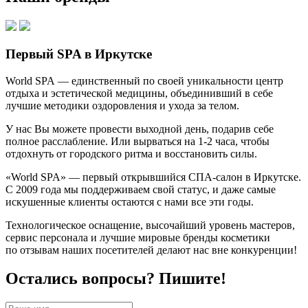
Первый SPA в Иркутске
World SPA — единственный по своей уникальности центр
отдыха и эстетической медицины, объединивший в себе
лучшие методики оздоровления и ухода за телом.
У нас Вы можете провести выходной день, подарив себе
полное расслабление. Или вырваться на 1-2 часа, чтобы
отдохнуть от городского ритма и восстановить силы.
«World SPA» — первый открывшийся СПА-салон в Иркутске.
С 2009 года мы поддерживаем свой статус, и даже самые
искушенные клиенты остаются с нами все эти годы.
Технологическое оснащение, высочайший уровень мастеров,
сервис персонала и лучшие мировые бренды косметики
по отзывам наших посетителей делают нас вне конкуренции!
Остались вопросы? Пишите!