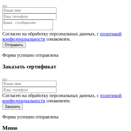
Согласен на обработку персональных данных, с
политикой
конфиденциальности
ознакомлен.
Отправить
Форма успешно отправлена
Заказать сертификат
Согласен на обработку персональных данных, с
политикой
конфиденциальности
ознакомлен.
Заказать
Форма успешно отправлена
Меню