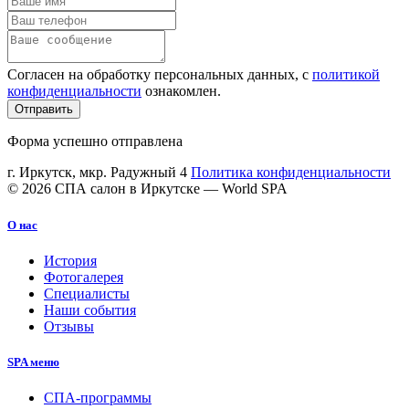
Согласен на обработку персональных данных, с
политикой
конфиденциальности
ознакомлен.
Отправить
Форма успешно отправлена
г. Иркутск, мкр. Радужный 4
Политика конфиденциальности
© 2026 СПА салон в Иркутске — World SPA
О нас
История
Фотогалерея
Специалисты
Наши события
Отзывы
SPA меню
СПА-программы