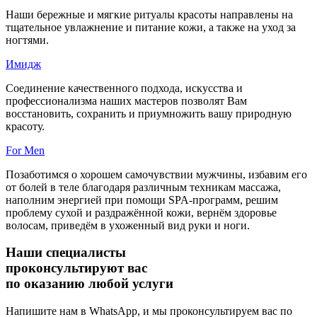
Наши бережные и мягкие ритуалы красоты направлены на
тщательное увлажнение и питание кожи, а также на уход за
ногтями.
Имидж
Соединение качественного подхода, искусства и
профессионализма наших мастеров позволят Вам
восстановить, сохранить и приумножить вашу природную
красоту.
For Men
Позаботимся о хорошем самочувствии мужчины, избавим его
от болей в теле благодаря различным техникам массажа,
наполним энергией при помощи SPA-программ, решим
проблему сухой и раздражённой кожи, вернём здоровье
волосам, приведём в ухоженный вид руки и ноги.
Наши специалисты
проконсультируют вас
по оказанию любой услуги
Напишите нам в WhatsApp, и мы проконсультируем вас по