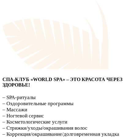
СПА-КЛУБ «WORLD SPA» – ЭТО КРАСОТА ЧЕРЕЗ
ЗДОРОВЬЕ!
– SPA-ритуалы
– Оздоровительные программы
– Массажи
– Ногтевой сервис
– Косметологические услуги
– Стрижки/уходы/окрашивания волос
– Коррекция/окрашивание/долговременная укладка