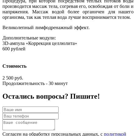
Процедура, при которой посредством теплых потоков воды
производится массаж тела, согревая его, освобождая от боли и
напряжения. Массаж водой более органичен для нашего
организма, так как теплая вода лучше воспринимается телом.
Великолепный лимфодренажный эффект.
Дополнительные модули:
3D-ампула «Коррекция целлюлита»
600 рублей
Стоимость
2 500 руб.
Продолжительность - 30 минут
Остались вопросы? Пишите!
Согласен на обработку персональных данных, с
политикой