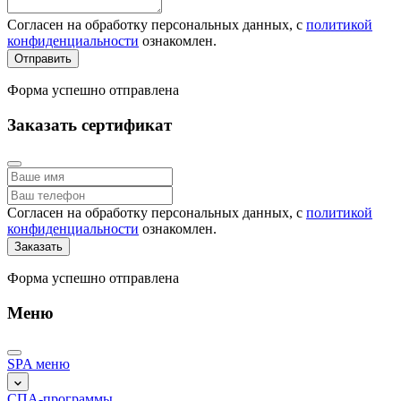
Согласен на обработку персональных данных, с
политикой
конфиденциальности
ознакомлен.
Отправить
Форма успешно отправлена
Заказать сертификат
Согласен на обработку персональных данных, с
политикой
конфиденциальности
ознакомлен.
Заказать
Форма успешно отправлена
Меню
SPA меню
СПА-программы